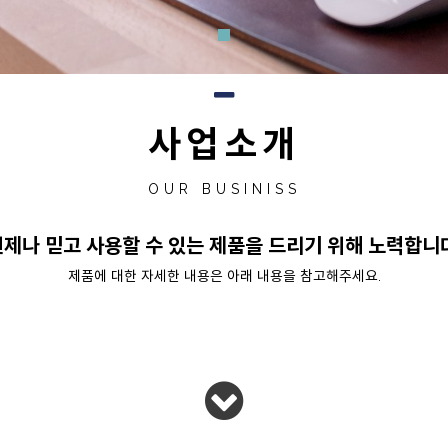
사업소개
OUR BUSINISS
제나 믿고 사용할 수 있는 제품을 드리기 위해 노력합니
제품에 대한 자세한 내용은 아래 내용을 참고해주세요.