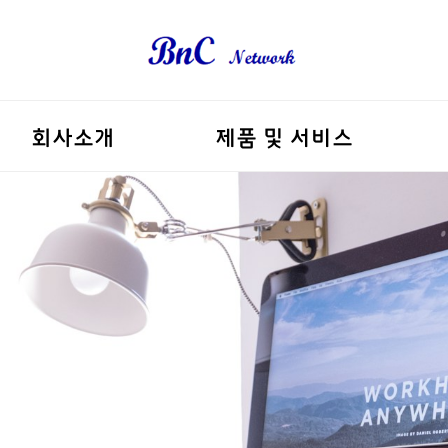
회사소개
제품 및 서비스