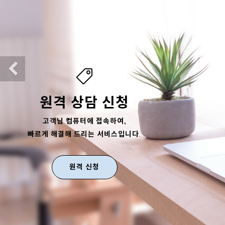
Previous
원격 상담 신청
고객님 컴퓨터에 접속하여,
빠르게 해결해 드리는 서비스입니다
.
원격 신청