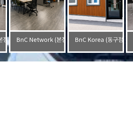
(본점) 1층
BnC Network (본점) 2층
BnC Korea (동구점)
고객센터
BnC Network는 항상 고객과의 소통을 위해 노력합니다.
궁금하신 사항은 언제든지 문의해주셔도 됩니다. 항상 고객의 입장에서 생각합니다