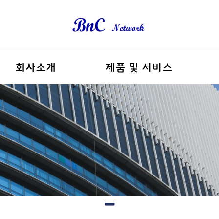
회사소개
제품 및 서비스