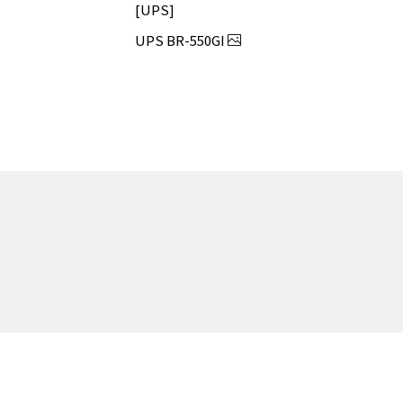
UPS
UPS BR-550GI