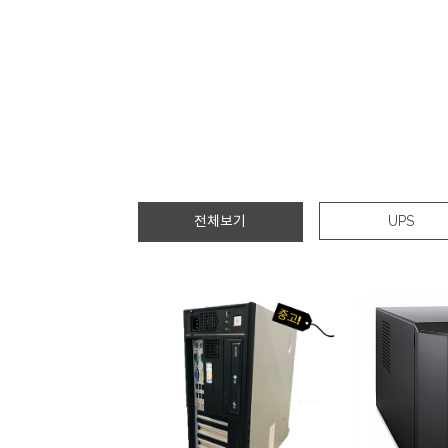
전체보기
UPS